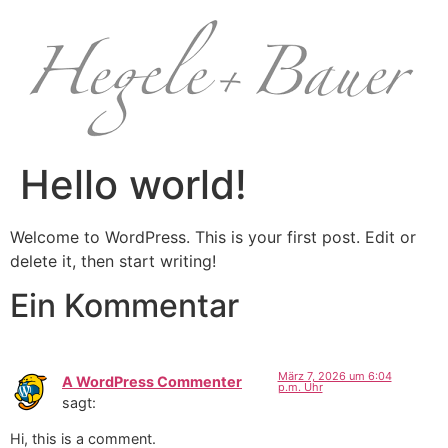
Hello world!
Welcome to WordPress. This is your first post. Edit or
delete it, then start writing!
Ein Kommentar
März 7, 2026 um 6:04
A WordPress Commenter
p.m. Uhr
sagt:
Hi, this is a comment.