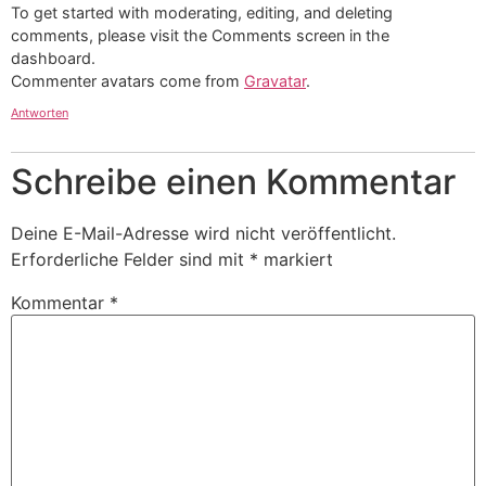
To get started with moderating, editing, and deleting
comments, please visit the Comments screen in the
dashboard.
Commenter avatars come from
Gravatar
.
Antworten
Schreibe einen Kommentar
Deine E-Mail-Adresse wird nicht veröffentlicht.
Erforderliche Felder sind mit
*
markiert
Kommentar
*