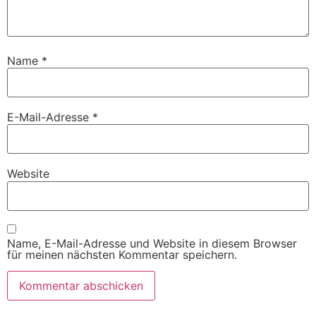
Name
*
E-Mail-Adresse
*
Website
Name, E-Mail-Adresse und Website in diesem Browser
für meinen nächsten Kommentar speichern.